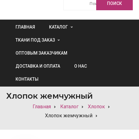
ГЛАВНАЯ
КАТАЛОГ
ТКАНИ ПОД ЗАКАЗ
ОПТОВЫМ ЗАКАЗЧИКАМ
ДОСТАВКА И ОПЛАТА
О НАС
КОНТАКТЫ
Хлопок жемчужный
Главная
Каталог
Хлопок
Хлопок жемчужный