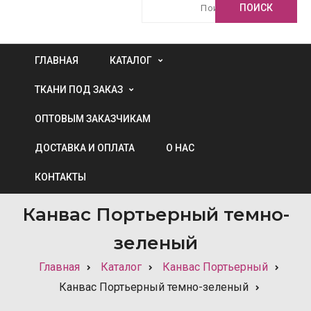
ГЛАВНАЯ
КАТАЛОГ
ТКАНИ ПОД ЗАКАЗ
ОПТОВЫМ ЗАКАЗЧИКАМ
ДОСТАВКА И ОПЛАТА
О НАС
КОНТАКТЫ
Канвас Портьерный темно-
зеленый
Главная
Каталог
Канвас Портьерный
Канвас Портьерный темно-зеленый