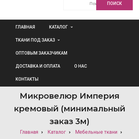
ГЛАВНАЯ
КАТАЛОГ
ТКАНИ ПОД ЗАКАЗ
ОПТОВЫМ ЗАКАЗЧИКАМ
ДОСТАВКА И ОПЛАТА
О НАС
КОНТАКТЫ
Микровелюр Империя
кремовый (минимальный
заказ 3м)
Главная
Каталог
Мебельные ткани