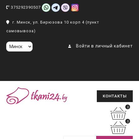
375292390507
г. Минск, ул. Бирюзова 10 корп 4 (пункт
самовывоза)
Войти в личный кабинет
КОНТАКТЫ
0
0