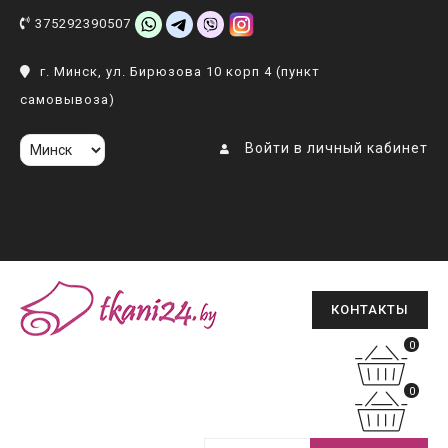
375292390507
г. Минск, ул. Бирюзова 10 корп 4 (пункт
самовывоза)
Войти в личный кабинет
КОНТАКТЫ
0
0