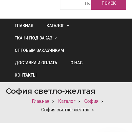
ГЛАВНАЯ
КАТАЛОГ
ТКАНИ ПОД ЗАКАЗ
ОПТОВЫМ ЗАКАЗЧИКАМ
ДОСТАВКА И ОПЛАТА
О НАС
КОНТАКТЫ
София светло-желтая
Главная
Каталог
София
София светло-желтая