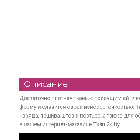
Описание
Достаточно плотная ткань, с присущим ей г
форму и славится своей износостойкостью. 
наряда, пошива штор и портьер, а также для 
в нашем интернет-магазине Tkani24.by