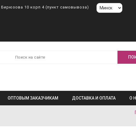
л. Бирюзова 10 корп 4 (пункт самовывоза)
ОПТОВЫМ ЗАКАЗЧИКАМ
ДОСТАВКА И ОПЛАТА
О 