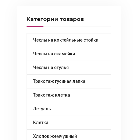
Категории товаров
Чехлы на коктейльные стойки
Чехлы на скамейки
Чехлы на стулья
Трикотаж гусиная лапка
Трикотаж клетка
Летуаль
Клетка
Хлопок жемчужный