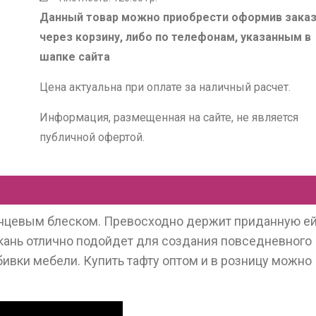
Данный товар можно приобрести оформив зака
через корзину, либо по телефонам, указанным в
шапке сайта
Цена актуальна при оплате за наличный расчет.
Информация, размещенная на сайте, не является
публичной офертой.
лянцевым блеском. Превосходно держит приданную е
Ткань отлично подойдет для создания повседневного
обивки мебели. Купить тафту оптом и в розницу можно