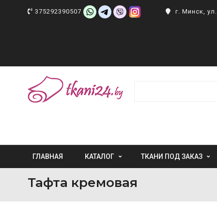
375292390507
г. Минск, у
ГЛАВНАЯ
КАТАЛОГ
ТКАНИ ПОД ЗАКАЗ
Тафта кремовая