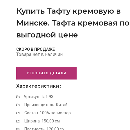
Купить Тафту кремовую в
Минске. Тафта кремовая по
выгодной цене
СКОРО В ПРОДАЖЕ
Товара нет в наличии
УТОЧНИТЬ ДЕТАЛИ
Характеристики :
Артикул: Taf-93
Производитель: Китай
Состав: 100% полиэстер
Ширина: 150,00 см.
Плотность: 120.00 гр.