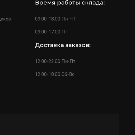
Время работы склада:
09.00-18.00 Пн-ЧТ
щиков
09.00-17.00 Пт
Доставка заказов:
12.00-22.00 Пн-Пт
12.00-18.00 Сб-Вс