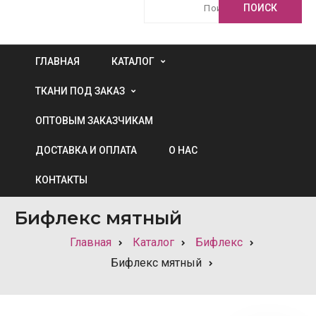
ГЛАВНАЯ
КАТАЛОГ
ТКАНИ ПОД ЗАКАЗ
ОПТОВЫМ ЗАКАЗЧИКАМ
ДОСТАВКА И ОПЛАТА
О НАС
КОНТАКТЫ
Бифлекс мятный
Главная
Каталог
Бифлекс
Бифлекс мятный