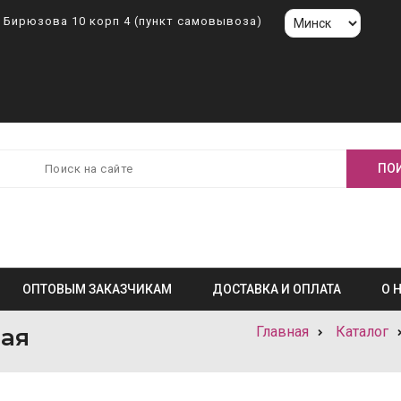
л. Бирюзова 10 корп 4 (пункт самовывоза)
ОПТОВЫМ ЗАКАЗЧИКАМ
ДОСТАВКА И ОПЛАТА
О 
вая
Главная
Каталог