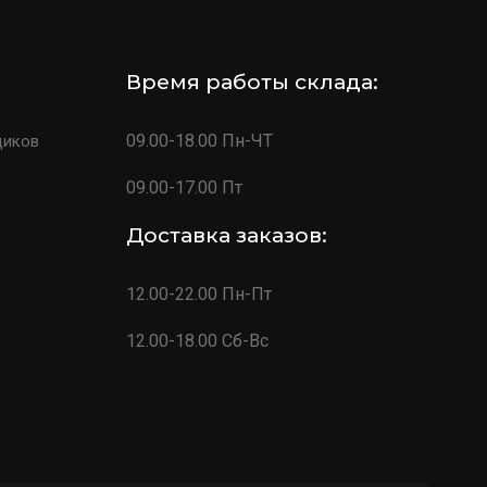
Время работы склада:
09.00-18.00 Пн-ЧТ
щиков
09.00-17.00 Пт
Доставка заказов:
12.00-22.00 Пн-Пт
12.00-18.00 Сб-Вс