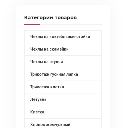
Категории товаров
Чехлы на коктейльные стойки
Чехлы на скамейки
Чехлы на стулья
Трикотаж гусиная лапка
Трикотаж клетка
Летуаль
Клетка
Хлопок жемчужный