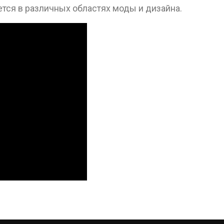
ется в различных областях моды и дизайна.