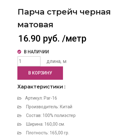
Парча стрейч черная
матовая
16.90 руб. /метр
В НАЛИЧИИ
длина, м
В КОРЗИНУ
Характеристики :
Артикул: Par-16
Производитель: Китай
Состав: 100% полиэстер
Ширина: 160,00 см.
Плотность: 165,00 гр.