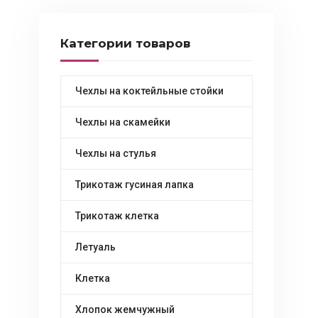
Категории товаров
Чехлы на коктейльные стойки
Чехлы на скамейки
Чехлы на стулья
Трикотаж гусиная лапка
Трикотаж клетка
Летуаль
Клетка
Хлопок жемчужный