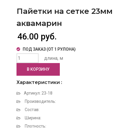
Пайетки на сетке 23мм
аквамарин
46.00 руб.
ПОД ЗАКАЗ (ОТ 1 РУЛОНА)
длина, м
В КОРЗИНУ
Характеристики :
Артикул: 23-18
Производитель:
Состав:
Ширина:
Плотность: