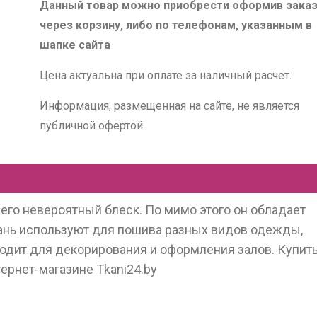
Данный товар можно приобрести оформив зака
через корзину, либо по телефонам, указанным в
шапке сайта
Цена актуальна при оплате за наличный расчет.
Информация, размещенная на сайте, не является
публичной офертой.
 его невероятный блеск. По мимо этого он обладает
кань используют для пошива разных видов одежды,
дходит для декорирования и оформления залов. Купит
ернет-магазине Tkani24.by