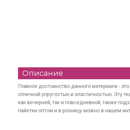
Описание
Главное достоинство данного материала - это
отличной упругостью и эластичностью. Эту т
как вечерней, так и повседневной, также по
пайетки оптом и в розницу можно в нашем инт