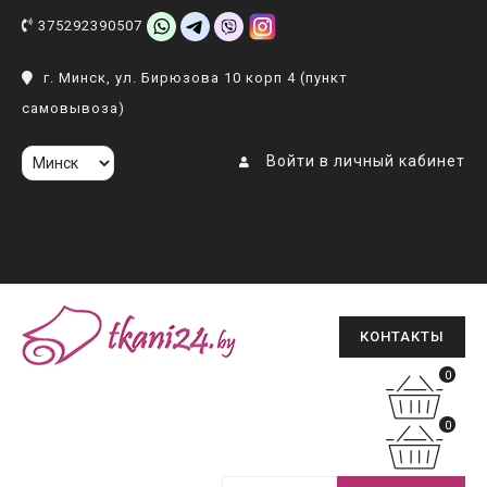
375292390507
г. Минск, ул. Бирюзова 10 корп 4 (пункт
самовывоза)
Войти в личный кабинет
КОНТАКТЫ
0
0